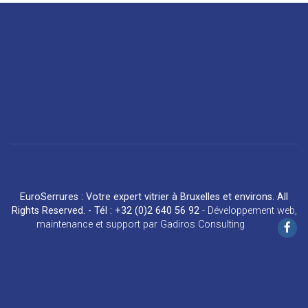
EuroSerrures : Votre expert vitrier à Bruxelles et environs. All
Rights Reserved. - Tél : +32 (0)2 640 56 92
-
Développement web
,
maintenance et support
par
Gadiros Consulting