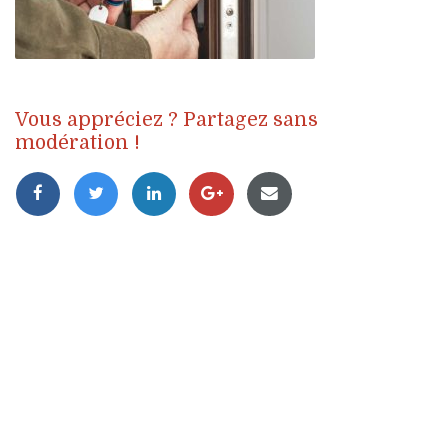
Vous appréciez ? Partagez sans
modération !