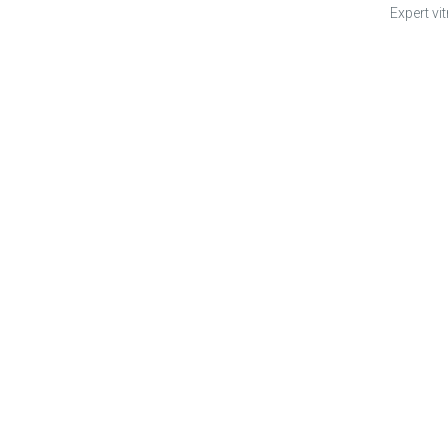
Expert vi