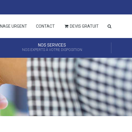
NAGE URGENT
CONTACT
DEVIS GRATUIT
NOS SERVICES
NOS EXPERTS À VOTRE DISPOSITION