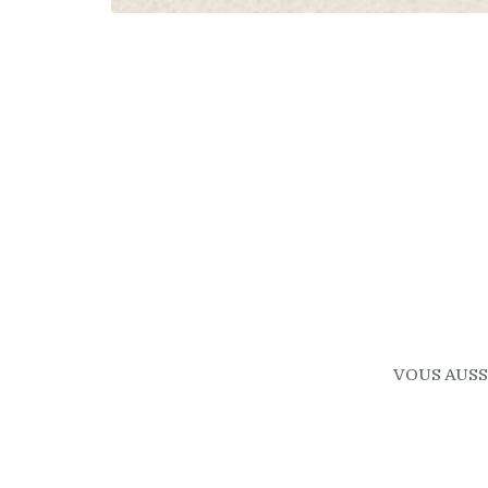
VOUS AUSS