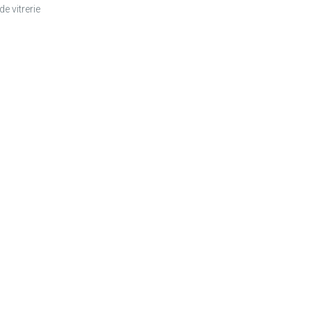
e vitrerie