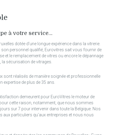
ble
pe à votre service…
Bruxelles dotée d’une longue expérience dans la vitrerie.
son personnel qualifié, Eurovitres sait vous fournir de
 et le remplacement de vitres ou encore le dépannage
 la sécurisation de vitrages.
x sont réalisés de manière soignée et professionnelle
n expertise de plus de 35 ans.
 satisfaction demeurent pour EuroVitres le moteur de
est pour cette raison, notamment, que nous sommes
jours sur 7 pour intervenir dans toute la Belgique. Nos
s aux particuliers qu’aux entreprises et nous nous