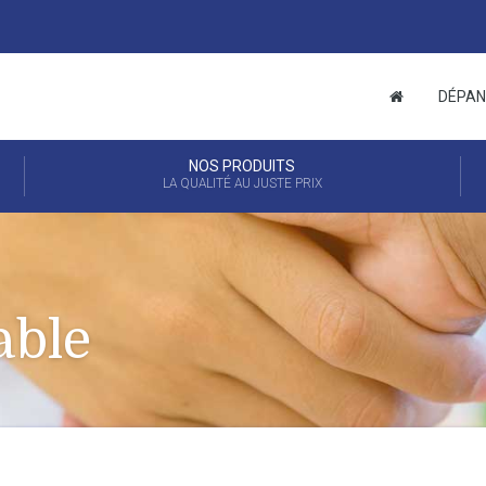
DÉPAN
NOS PRODUITS
LA QUALITÉ AU JUSTE PRIX
able