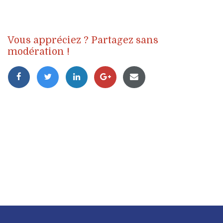
Vous appréciez ? Partagez sans
modération !