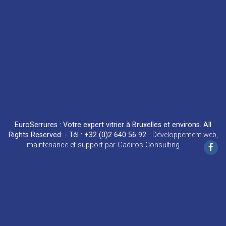
EuroSerrures : Votre expert vitrier à Bruxelles et environs. All
Rights Reserved. - Tél : +32 (0)2 640 56 92
-
Développement web
,
maintenance et support
par
Gadiros Consulting